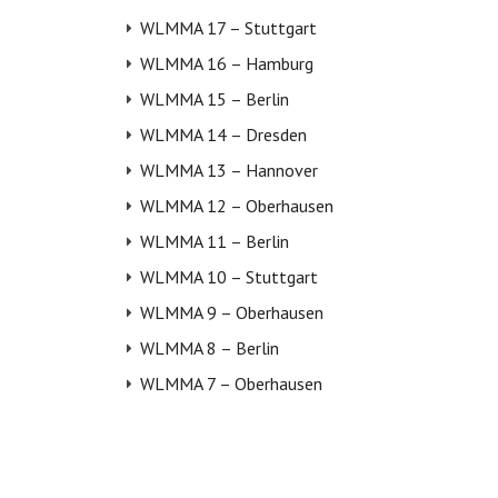
WLMMA 17 – Stuttgart
WLMMA 16 – Hamburg
WLMMA 15 – Berlin
WLMMA 14 – Dresden
WLMMA 13 – Hannover
WLMMA 12 – Oberhausen
WLMMA 11 – Berlin
WLMMA 10 – Stuttgart
WLMMA 9 – Oberhausen
WLMMA 8 – Berlin
WLMMA 7 – Oberhausen