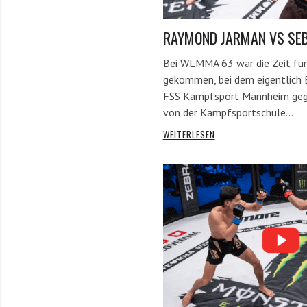
RAYMOND JARMAN VS SE
Bei WLMMA 63 war die Zeit für
gekommen, bei dem eigentlich
FSS Kampfsport Mannheim geg
von der Kampfsportschule…
WEITERLESEN