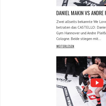
DANIEL MAKIN VS ANDRE 
Zwei allseits bekannte We Lov
betraten das CASTELLO: Danie
Gym Hannover und Andre Pleiß
Cologne. Beide stiegen mit…
WEITERLESEN