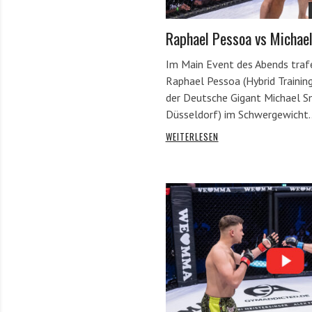
Raphael Pessoa vs Michael
Im Main Event des Abends trafe
Raphael Pessoa (Hybrid Trainin
der Deutsche Gigant Michael 
Düsseldorf) im Schwergewicht
WEITERLESEN