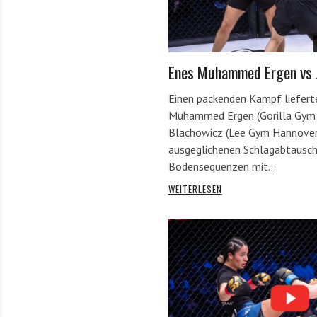
Enes Muhammed Ergen vs 
Einen packenden Kampf liefert
Muhammed Ergen (Gorilla Gym 
Blachowicz (Lee Gym Hannover
ausgeglichenen Schlagabtausch
Bodensequenzen mit…
WEITERLESEN