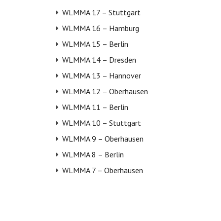
WLMMA 17 – Stuttgart
WLMMA 16 – Hamburg
WLMMA 15 – Berlin
WLMMA 14 – Dresden
WLMMA 13 – Hannover
WLMMA 12 – Oberhausen
WLMMA 11 – Berlin
WLMMA 10 – Stuttgart
WLMMA 9 – Oberhausen
WLMMA 8 – Berlin
WLMMA 7 – Oberhausen