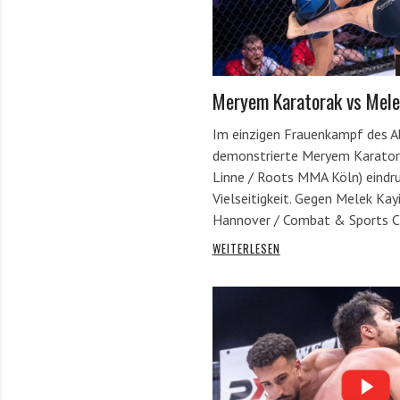
Meryem Karatorak vs Mele
Im einzigen Frauenkampf des 
demonstrierte Meryem Karator
Linne / Roots MMA Köln) eindru
Vielseitigkeit. Gegen Melek Kay
Hannover / Combat & Sports C
WEITERLESEN