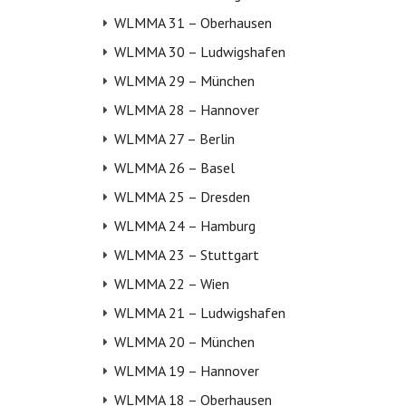
WLMMA 31 – Oberhausen
WLMMA 30 – Ludwigshafen
WLMMA 29 – München
WLMMA 28 – Hannover
WLMMA 27 – Berlin
WLMMA 26 – Basel
WLMMA 25 – Dresden
WLMMA 24 – Hamburg
WLMMA 23 – Stuttgart
WLMMA 22 – Wien
WLMMA 21 – Ludwigshafen
WLMMA 20 – München
WLMMA 19 – Hannover
WLMMA 18 – Oberhausen