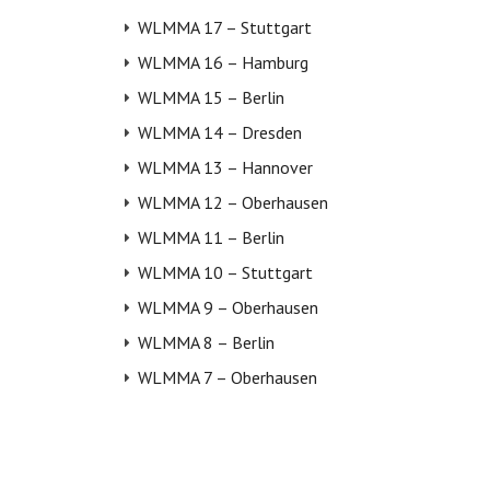
WLMMA 17 – Stuttgart
WLMMA 16 – Hamburg
WLMMA 15 – Berlin
WLMMA 14 – Dresden
WLMMA 13 – Hannover
WLMMA 12 – Oberhausen
WLMMA 11 – Berlin
WLMMA 10 – Stuttgart
WLMMA 9 – Oberhausen
WLMMA 8 – Berlin
WLMMA 7 – Oberhausen