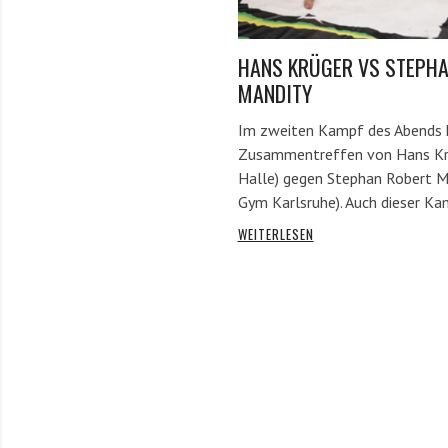
HANS KRÜGER VS STEPHA
MANDITY
Im zweiten Kampf des Abends
Zusammentreffen von Hans Krü
Halle) gegen Stephan Robert M
Gym Karlsruhe). Auch dieser K
WEITERLESEN