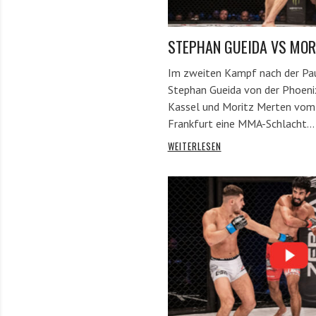
STEPHAN GUEIDA VS MOR
Im zweiten Kampf nach der Paus
Stephan Gueida von der Phoeni
Kassel und Moritz Merten vo
Frankfurt eine MMA-Schlacht…
WEITERLESEN