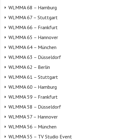
WLMMA 68 – Hamburg
WLMMA 67 – Stuttgart
WLMMA 66 – Frankfurt
WLMMA 65 – Hannover
WLMMA 64 – München
WLMMA 63 – Düsseldorf
WLMMA 62 – Berlin
WLMMA 61 – Stuttgart
WLMMA 60 – Hamburg
WLMMA 59 – Frankfurt
WLMMA 58 – Düsseldorf
WLMMA 57 – Hannover
WLMMA 56 – München
WLMMA 55 – TV Studio Event