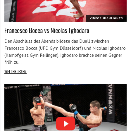
VIDEOS HIGHLIGHTS
Francesco Bocca vs Nicolas Ighodaro
Den Abschluss des Abends bildete das Duell zwischen
Francesco Bocca (UFD Gym Düsseldorf) und Nicolas Ighodaro
(Kampfgeist Gym Reilingen). Ighodaro brachte seinen Gegner
früh zu…
WEITERLESEN