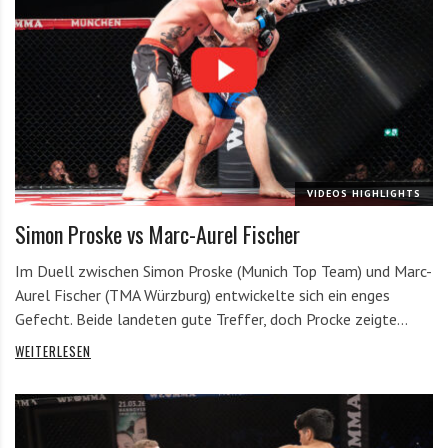
VIDEOS HIGHLIGHTS
Simon Proske vs Marc-Aurel Fischer
Im Duell zwischen Simon Proske (Munich Top Team) und Marc-
Aurel Fischer (TMA Würzburg) entwickelte sich ein enges
Gefecht. Beide landeten gute Treffer, doch Procke zeigte…
WEITERLESEN