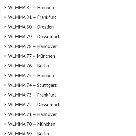
WLMMA 82 – Hamburg
WLMMA 81 – Frankfurt
WLMMA 80 – Dresden
WLMMA 79 – Düsseldorf
WLMMA 78 – Hannover
WLMMA 77 – München
WLMMA 76 – Berlin
WLMMA 75 – Hamburg
WLMMA 74 – Stuttgart
WLMMA 73 – Frankfurt
WLMMA 72 – Düsseldorf
WLMMA 71 – Hannover
WLMMA 70 – München
WLMMA 69 – Berlin