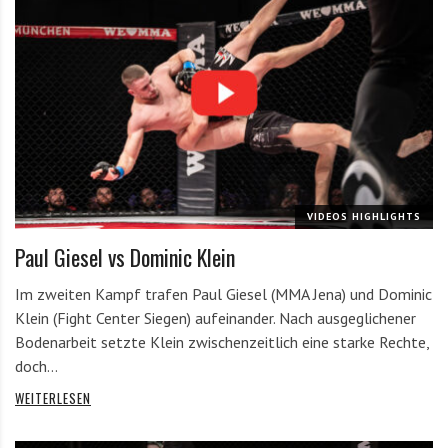
VIDEOS HIGHLIGHTS
Paul Giesel vs Dominic Klein
Im zweiten Kampf trafen Paul Giesel (MMA Jena) und Dominic
Klein (Fight Center Siegen) aufeinander. Nach ausgeglichener
Bodenarbeit setzte Klein zwischenzeitlich eine starke Rechte,
doch…
WEITERLESEN