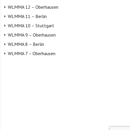
WLMMA 12 – Oberhausen
WLMMA 11 – Berlin
WLMMA 10 – Stuttgart
WLMMA 9 – Oberhausen
WLMMA 8 – Berlin
WLMMA 7 – Oberhausen