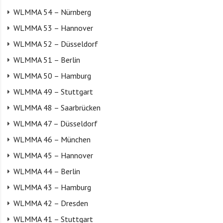
WLMMA 54 – Nürnberg
WLMMA 53 – Hannover
WLMMA 52 – Düsseldorf
WLMMA 51 – Berlin
WLMMA 50 – Hamburg
WLMMA 49 – Stuttgart
WLMMA 48 – Saarbrücken
WLMMA 47 – Düsseldorf
WLMMA 46 – München
WLMMA 45 – Hannover
WLMMA 44 – Berlin
WLMMA 43 – Hamburg
WLMMA 42 – Dresden
WLMMA 41 – Stuttgart