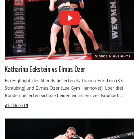
VIDEOS HIGHLIGHTS
Katharina Eckstein vs Elmas Özer
Ein Highlight des Abends lieferten Katharina Eckstein (KS
Straubing) und Elmas Özer (Lee Gym Hannover). Über drei
Runden lieferten sich die beiden ein intensives Boxduell…
WEITERLESEN