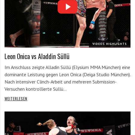
VIDEOS HIGHLIGHTS
Leon Onica vs Aladdin Süllü
Im Anschluss zeigte Alladin Süllü (Elysium MMA München) eine
dominante Leistung gegen Leon Onica (Deiga Studio München).
Nach intensiver Clinch-Arbeit und mehreren Submission-
Versuchen kontrollierte Süllü…
WEITERLESEN