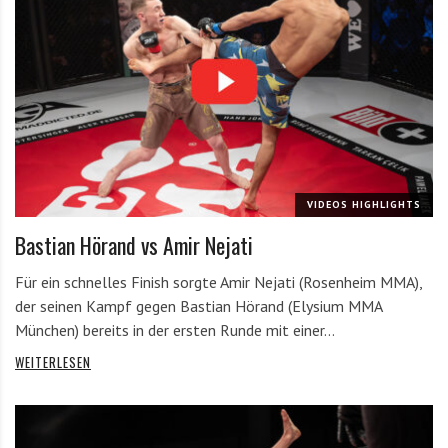
VIDEOS HIGHLIGHTS
Bastian Hörand vs Amir Nejati
Für ein schnelles Finish sorgte Amir Nejati (Rosenheim MMA),
der seinen Kampf gegen Bastian Hörand (Elysium MMA
München) bereits in der ersten Runde mit einer…
WEITERLESEN