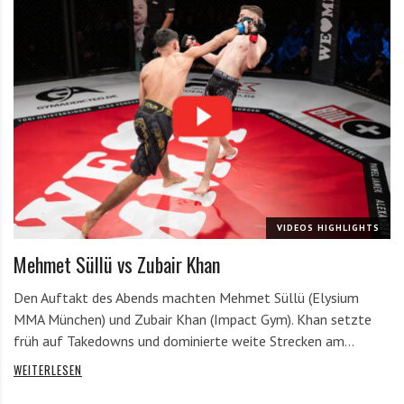
VIDEOS HIGHLIGHTS
Mehmet Süllü vs Zubair Khan
Den Auftakt des Abends machten Mehmet Süllü (Elysium
MMA München) und Zubair Khan (Impact Gym). Khan setzte
früh auf Takedowns und dominierte weite Strecken am…
WEITERLESEN