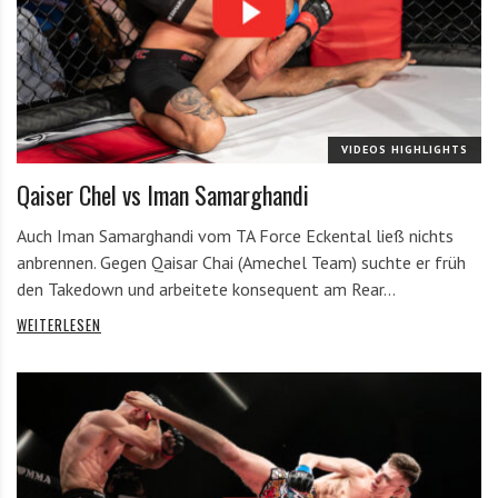
VIDEOS HIGHLIGHTS
Qaiser Chel vs Iman Samarghandi
Auch Iman Samarghandi vom TA Force Eckental ließ nichts
anbrennen. Gegen Qaisar Chai (Amechel Team) suchte er früh
den Takedown und arbeitete konsequent am Rear…
WEITERLESEN