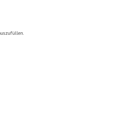
uszufüllen.