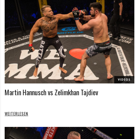
VIDEOS
Martin Hannusch vs Zelimkhan Tajdiev
WEITERLESEN