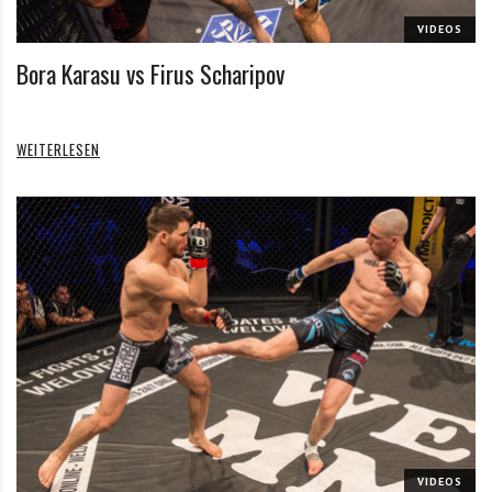
VIDEOS
Bora Karasu vs Firus Scharipov
WEITERLESEN
VIDEOS