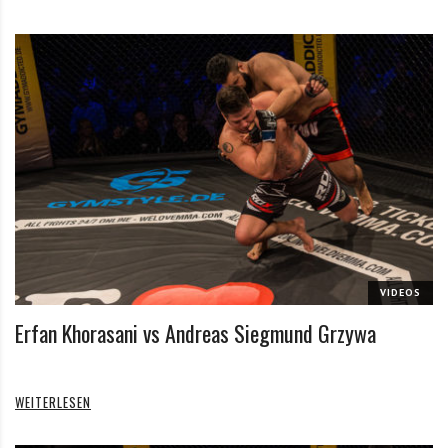
VIDEOS
Erfan Khorasani vs Andreas Siegmund Grzywa
WEITERLESEN