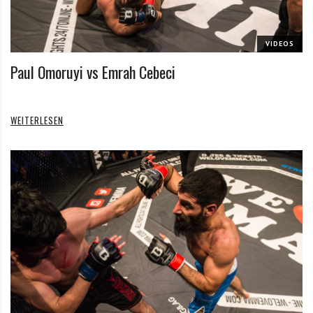
VIDEOS
Paul Omoruyi vs Emrah Cebeci
WEITERLESEN