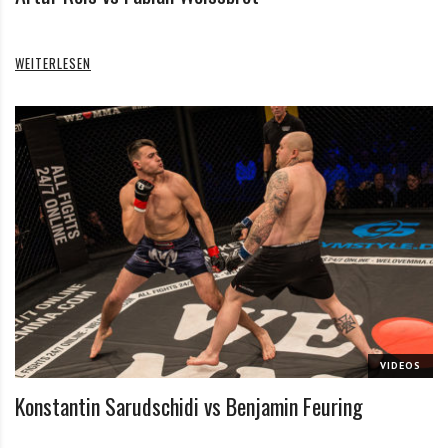
WEITERLESEN
VIDEOS
Konstantin Sarudschidi vs Benjamin Feuring