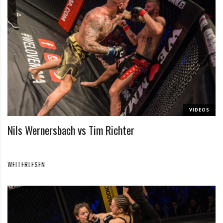
VIDEOS
Nils Wernersbach vs Tim Richter
WEITERLESEN