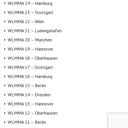
WLMMA 24 – Hamburg
WLMMA 23 – Stuttgart
WLMMA 22 – Wien
WLMMA 21 – Ludwigshafen
WLMMA 20 – München
WLMMA 19 – Hannover
WLMMA 18 – Oberhausen
WLMMA 17 – Stuttgart
WLMMA 16 – Hamburg
WLMMA 15 – Berlin
WLMMA 14 – Dresden
WLMMA 13 – Hannover
WLMMA 12 – Oberhausen
WLMMA 11 – Berlin