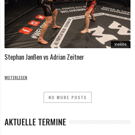
VIDEOS
Stephan Janßen vs Adrian Zeitner
WEITERLESEN
NO MORE POSTS
AKTUELLE TERMINE