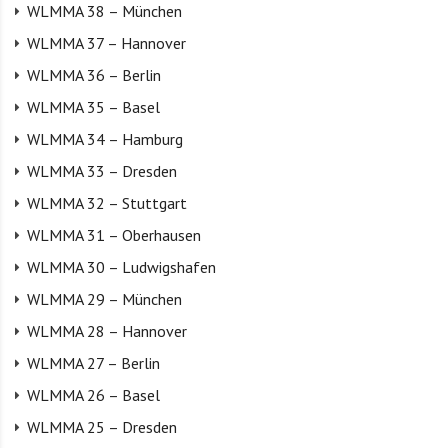
WLMMA 38 – München
WLMMA 37 – Hannover
WLMMA 36 – Berlin
WLMMA 35 – Basel
WLMMA 34 – Hamburg
WLMMA 33 – Dresden
WLMMA 32 – Stuttgart
WLMMA 31 – Oberhausen
WLMMA 30 – Ludwigshafen
WLMMA 29 – München
WLMMA 28 – Hannover
WLMMA 27 – Berlin
WLMMA 26 – Basel
WLMMA 25 – Dresden