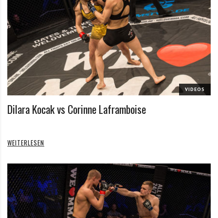
VIDEOS
Dilara Kocak vs Corinne Laframboise
WEITERLESEN