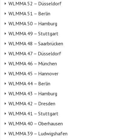
WLMMA 52 – Düsseldorf
WLMMA 51 – Berlin
WLMMA 50 – Hamburg
WLMMA 49 – Stuttgart
WLMMA 48 – Saarbrücken
WLMMA 47 – Düsseldorf
WLMMA 46 – München
WLMMA 45 – Hannover
WLMMA 44 – Berlin
WLMMA 43 – Hamburg
WLMMA 42 – Dresden
WLMMA 41 – Stuttgart
WLMMA 40 – Oberhausen
WLMMA 39 – Ludwigshafen