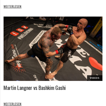
WEITERLESEN
VIDEOS
Martin Langner vs Bashkim Gashi
WEITERLESEN