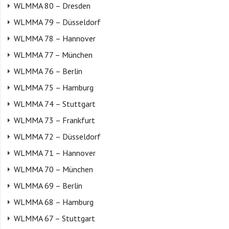
WLMMA 80 – Dresden
WLMMA 79 – Düsseldorf
WLMMA 78 – Hannover
WLMMA 77 – München
WLMMA 76 – Berlin
WLMMA 75 – Hamburg
WLMMA 74 – Stuttgart
WLMMA 73 – Frankfurt
WLMMA 72 – Düsseldorf
WLMMA 71 – Hannover
WLMMA 70 – München
WLMMA 69 – Berlin
WLMMA 68 – Hamburg
WLMMA 67 – Stuttgart