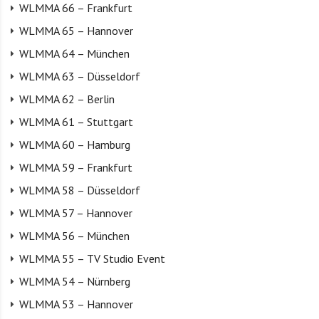
WLMMA 66 – Frankfurt
WLMMA 65 – Hannover
WLMMA 64 – München
WLMMA 63 – Düsseldorf
WLMMA 62 – Berlin
WLMMA 61 – Stuttgart
WLMMA 60 – Hamburg
WLMMA 59 – Frankfurt
WLMMA 58 – Düsseldorf
WLMMA 57 – Hannover
WLMMA 56 – München
WLMMA 55 – TV Studio Event
WLMMA 54 – Nürnberg
WLMMA 53 – Hannover