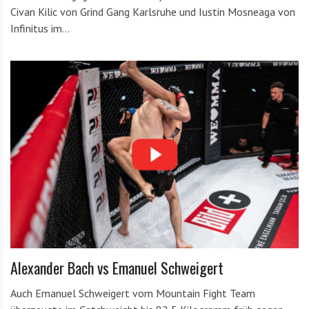
Civan Kilic von Grind Gang Karlsruhe und Iustin Mosneaga von
Infinitus im…
Alexander Bach vs Emanuel Schweigert
Auch Emanuel Schweigert vom Mountain Fight Team