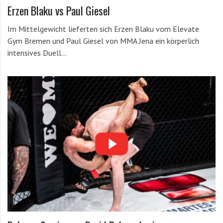
Erzen Blaku vs Paul Giesel
Im Mittelgewicht lieferten sich Erzen Blaku vom Elevate
Gym Bremen und Paul Giesel von MMA Jena ein körperlich
intensives Duell…