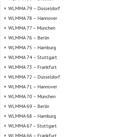
WLMMA 79 – Düsseldorf
WLMMA 78 – Hannover
WLMMA 77 – München
WLMMA 76 – Berlin
WLMMA 75 – Hamburg
WLMMA 74 – Stuttgart
WLMMA 73 – Frankfurt
WLMMA 72 – Düsseldorf
WLMMA 71 – Hannover
WLMMA 70 – München
WLMMA 69 – Berlin
WLMMA 68 – Hamburg
WLMMA 67 – Stuttgart
WLMMA 66 – Frankfurt