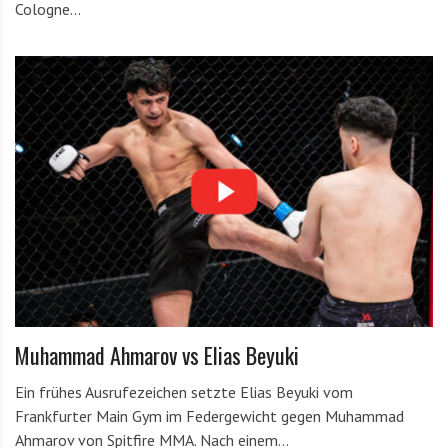
Cologne…
Muhammad Ahmarov vs Elias Beyuki
Ein frühes Ausrufezeichen setzte Elias Beyuki vom
Frankfurter Main Gym im Federgewicht gegen Muhammad
Ahmarov von Spitfire MMA. Nach einem…