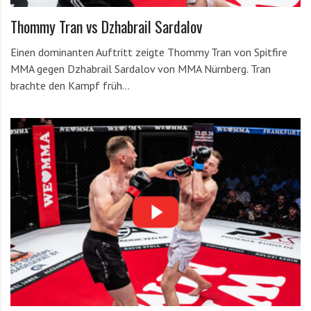
Thommy Tran vs Dzhabrail Sardalov
Einen dominanten Auftritt zeigte Thommy Tran von Spitfire
MMA gegen Dzhabrail Sardalov von MMA Nürnberg. Tran
brachte den Kampf früh…