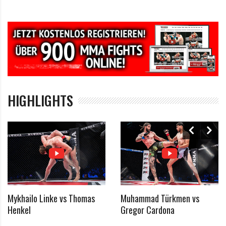
HIGHLIGHTS
Mykhailo Linke vs Thomas
Muhammad Türkmen vs
Henkel
Gregor Cardona