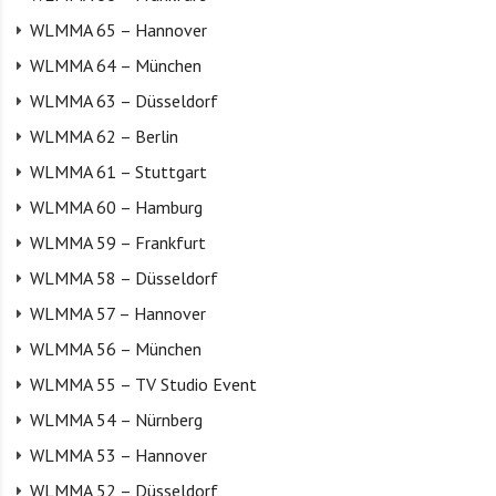
WLMMA 65 – Hannover
WLMMA 64 – München
WLMMA 63 – Düsseldorf
WLMMA 62 – Berlin
WLMMA 61 – Stuttgart
WLMMA 60 – Hamburg
WLMMA 59 – Frankfurt
WLMMA 58 – Düsseldorf
WLMMA 57 – Hannover
WLMMA 56 – München
WLMMA 55 – TV Studio Event
WLMMA 54 – Nürnberg
WLMMA 53 – Hannover
WLMMA 52 – Düsseldorf