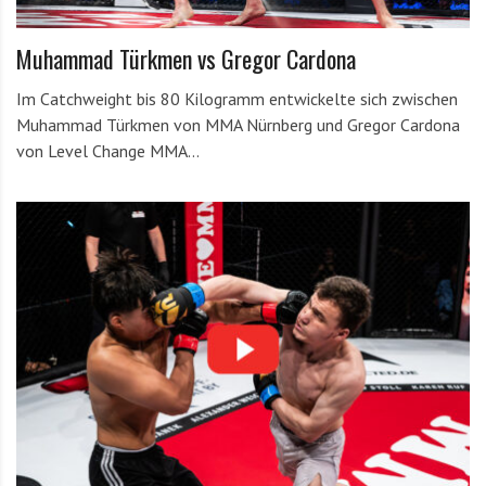
Muhammad Türkmen vs Gregor Cardona
Im Catchweight bis 80 Kilogramm entwickelte sich zwischen
Muhammad Türkmen von MMA Nürnberg und Gregor Cardona
von Level Change MMA…