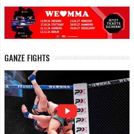
GANZE FIGHTS