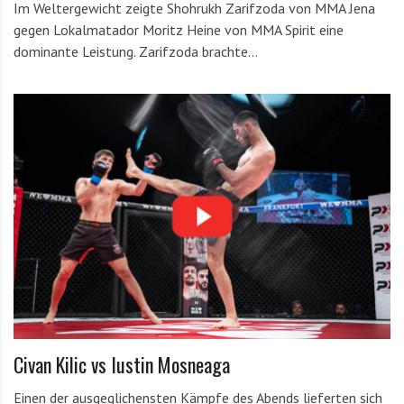
Im Weltergewicht zeigte Shohrukh Zarifzoda von MMA Jena
gegen Lokalmatador Moritz Heine von MMA Spirit eine
dominante Leistung. Zarifzoda brachte…
Civan Kilic vs Iustin Mosneaga
Einen der ausgeglichensten Kämpfe des Abends lieferten sich