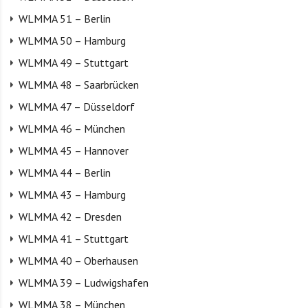
WLMMA 51 – Berlin
WLMMA 50 – Hamburg
WLMMA 49 – Stuttgart
WLMMA 48 – Saarbrücken
WLMMA 47 – Düsseldorf
WLMMA 46 – München
WLMMA 45 – Hannover
WLMMA 44 – Berlin
WLMMA 43 – Hamburg
WLMMA 42 – Dresden
WLMMA 41 – Stuttgart
WLMMA 40 – Oberhausen
WLMMA 39 – Ludwigshafen
WLMMA 38 – München