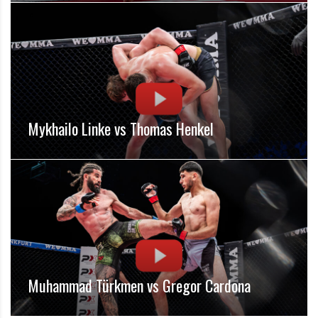
Mykhailo Linke vs Thomas Henkel
Muhammad Türkmen vs Gregor Cardona