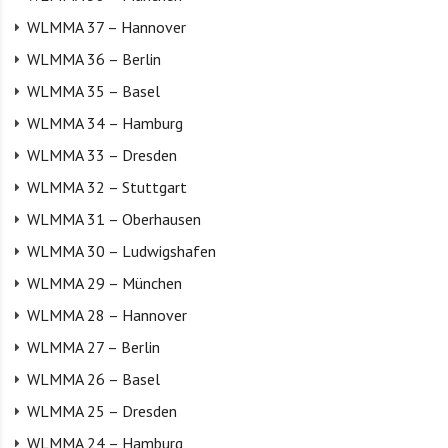
WLMMA 37 – Hannover
WLMMA 36 – Berlin
WLMMA 35 – Basel
WLMMA 34 – Hamburg
WLMMA 33 – Dresden
WLMMA 32 – Stuttgart
WLMMA 31 – Oberhausen
WLMMA 30 – Ludwigshafen
WLMMA 29 – München
WLMMA 28 – Hannover
WLMMA 27 – Berlin
WLMMA 26 – Basel
WLMMA 25 – Dresden
WLMMA 24 – Hamburg