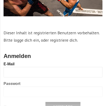
Dieser Inhalt ist registrierten Benutzern vorbehalten.
Bitte logge dich ein, oder registriere dich.
Anmelden
E-Mail
Passwort