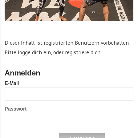
Dieser Inhalt ist registrierten Benutzern vorbehalten.
Bitte logge dich ein, oder registriere dich.
Anmelden
E-Mail
Passwort