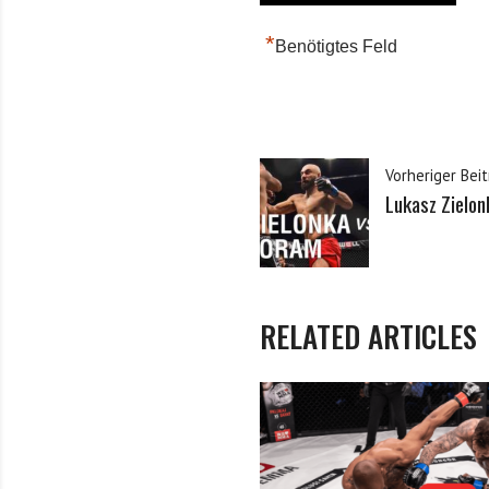
*
Benötigtes Feld
Vorheriger Beit
Lukasz Zielo
RELATED ARTICLES