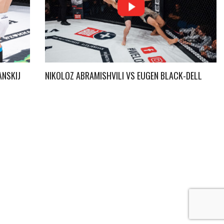
NSKIJ
NIKOLOZ ABRAMISHVILI VS EUGEN BLACK-DELL