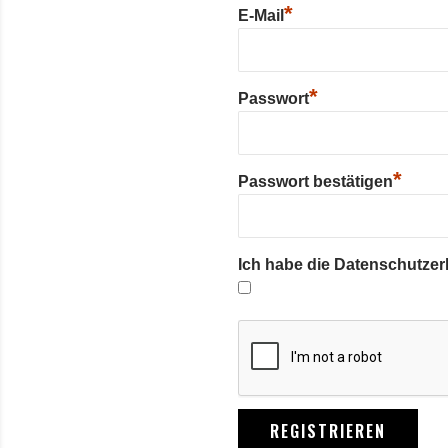
*
E-Mail
*
Passwort
*
Passwort bestätigen
Ich habe die Datenschutze