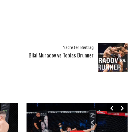
Nächster Beitrag
Bilal Muradov vs Tobias Brunner