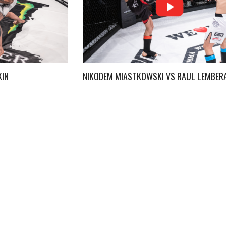
KIN
NIKODEM MIASTKOWSKI VS RAUL LEMBERA