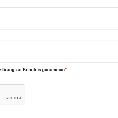
*
rklärung zur Kenntnis genommen