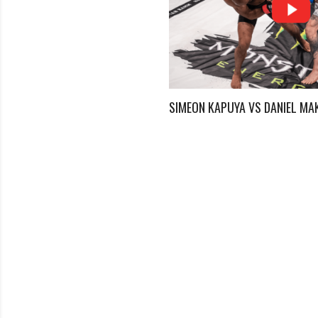
DAN MELIKYAN
SIMEON KAPUYA VS DANIEL MA