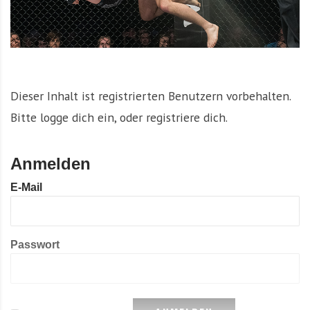
Dieser Inhalt ist registrierten Benutzern vorbehalten.
Bitte logge dich ein, oder registriere dich.
Anmelden
E-Mail
Passwort