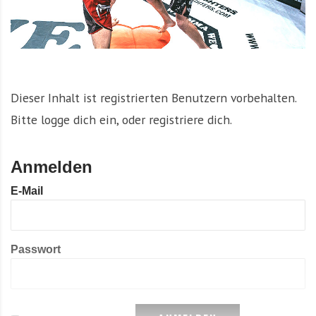
Dieser Inhalt ist registrierten Benutzern vorbehalten.
Bitte logge dich ein, oder registriere dich.
Anmelden
E-Mail
Passwort