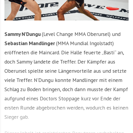
Sammy N’Dungu
(Level Change MMA Oberursel) und
Sebastian Mandlinger
(MMA Mundial Ingolstadt)
eröffneten die Maincard. Die Halle feuerte „Basti“ an,
doch Sammy landete die Treffer. Der Kämpfer aus
Oberursel spielte seine Längenvorteile aus und setzte
viele Treffer. N’Dungu konnte Mandlinger mit einem
Schlag zu Boden bringen, doch dann musste der Kampf
aufgrund eines Doctors Stoppage kurz vor Ende der
ersten Runde abgebrochen werden, wodurch es keinen
Sieger gab.