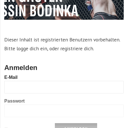
Dieser Inhalt ist registrierten Benutzern vorbehalten.
Bitte logge dich ein, oder registriere dich.
Anmelden
E-Mail
Passwort