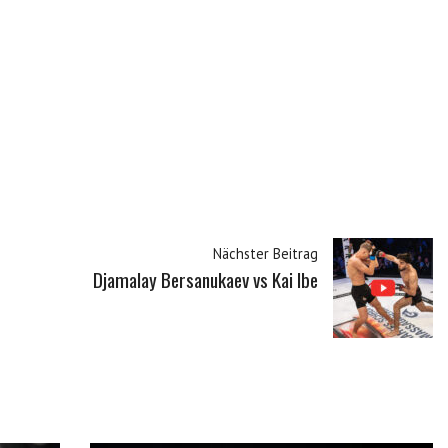
Nächster Beitrag
Djamalay Bersanukaev vs Kai Ibe