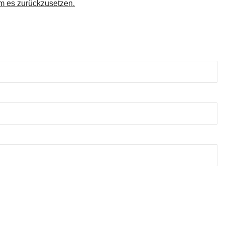
um es zurückzusetzen.