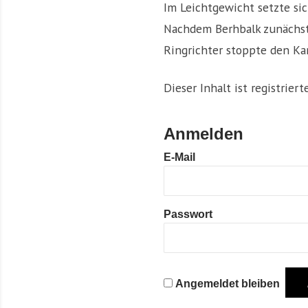
Im Leichtgewicht setzte si
Nachdem Berhbalk zunächst 
Ringrichter stoppte den Ka
Dieser Inhalt ist registrier
Anmelden
E-Mail
Passwort
Angemeldet bleiben