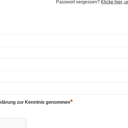
Passwort vergessen?
Klicke hier, 
*
rklärung zur Kenntnis genommen