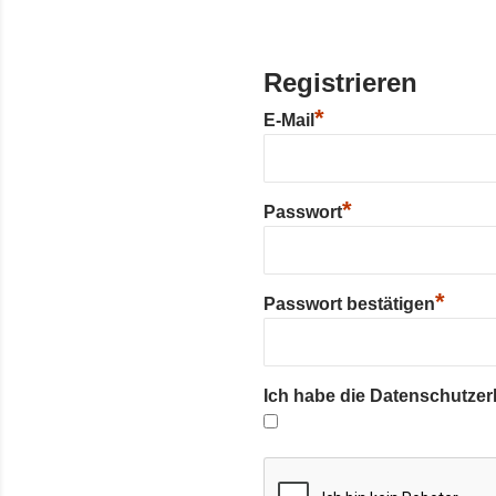
Registrieren
*
E-Mail
*
Passwort
*
Passwort bestätigen
Ich habe die Datenschutze