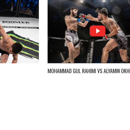
MOHAMMAD GUL RAHIMI VS ALYAMIN OKH