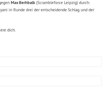
 gegen
Max Berhbalk
(Scrambleforce Leipzig) durch:
yani in Runde drei der entscheidende Schlag und der
ere dich.