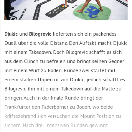
Djukic
und
Bilogrevic
lieferten sich ein packendes
Duell über die volle Distanz. Den Auftakt macht Djukic
mit einem Takedown. Doch Bilogrevic schafft es sich
aus dem Clinch zu befreien und bringt seinen Gegner
mit einem Wurf zu Boden. Runde zwei startet mit
einem starken Uppercut von Djukic, jedoch schafft es
Bilogrevic ihn mit einem Takedown auf die Matte zu
bringen. Auch in der finale Runde bringt der
Frankfurter den Paderborner zu Boden, wo beide
kräftezehrend sich versuchen die Mount Position zu
sichern. Nach drei intensiven Runden gewinnt