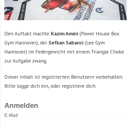
Den Auftakt machte
Kazim Amini
(Power House Box
Gym Hannover), der
Sefkan Sabanci
(Lee Gym
Hannover) im Federgewicht mit einem Triangle Choke
zur Aufgabe zwang.
Dieser Inhalt ist registrierten Benutzern vorbehalten.
Bitte logge dich ein, oder registriere dich.
Anmelden
E-Mail