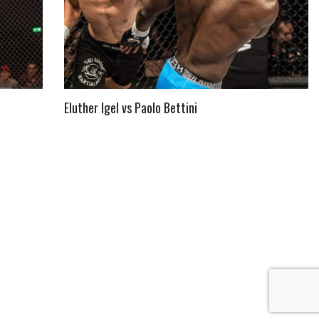
Eluther Igel vs Paolo Bettini