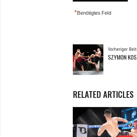
*
Benötigtes Feld
Vorheriger Beit
SZYMON KOS
RELATED ARTICLES