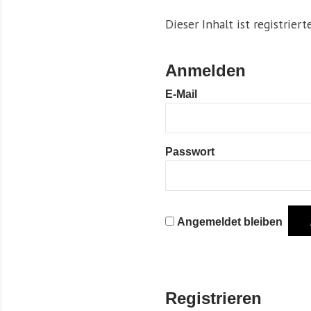
Dieser Inhalt ist registrier
Anmelden
E-Mail
Passwort
Angemeldet bleiben
Registrieren