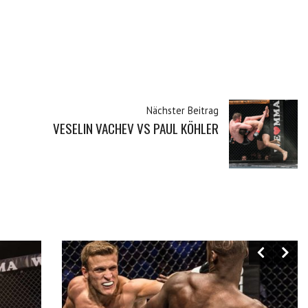
Nächster Beitrag
VESELIN VACHEV VS PAUL KÖHLER