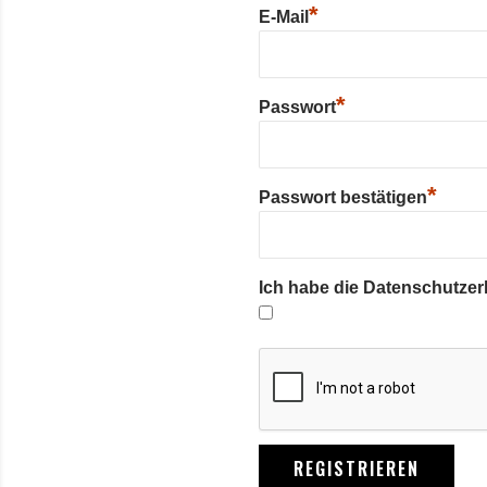
*
E-Mail
*
Passwort
*
Passwort bestätigen
Ich habe die Datenschutze