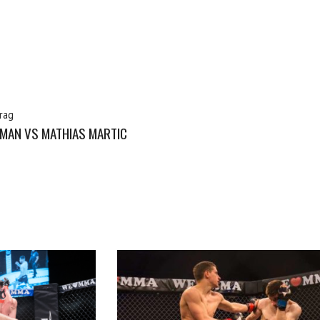
rag
MAN VS MATHIAS MARTIC