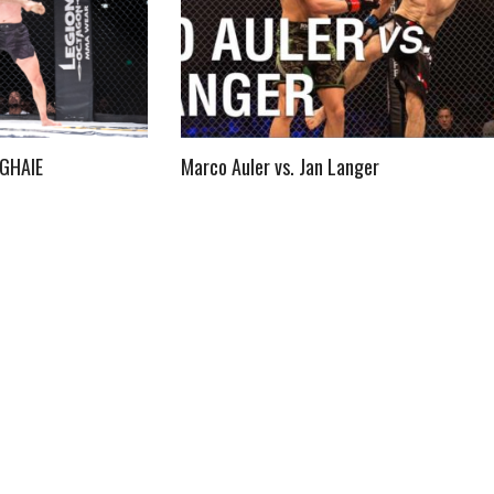
GHAIE
Marco Auler vs. Jan Langer