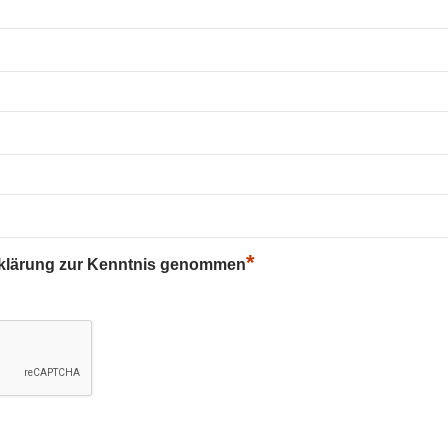
*
rklärung zur Kenntnis genommen