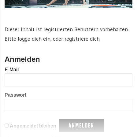
Dieser Inhalt ist registrierten Benutzern vorbehalten.
Bitte logge dich ein, oder registriere dich.
Anmelden
E-Mail
Passwort
Angemeldet bleiben