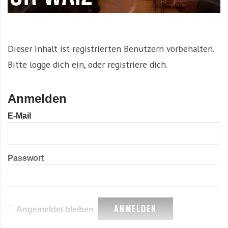
Dieser Inhalt ist registrierten Benutzern vorbehalten.
Bitte logge dich ein, oder registriere dich.
Anmelden
E-Mail
Passwort
Angemeldet bleiben