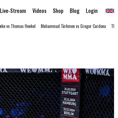
Live-Stream
Videos
Shop
Blog
Login
e vs Thomas Henkel
Muhammad Türkmen vs Gregor Cardona
Thommy