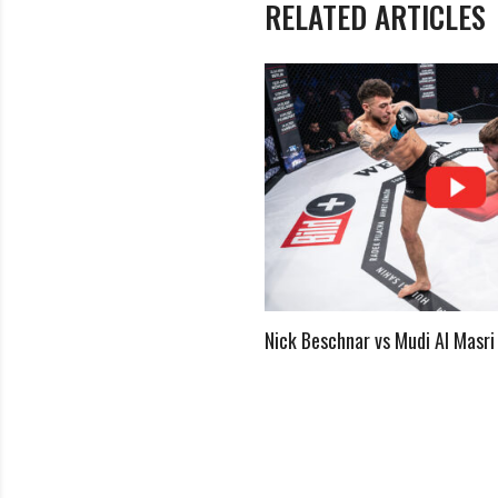
RELATED ARTICLES
S KARSTEN LIEBICH
Nick Beschnar vs Mudi Al Masri