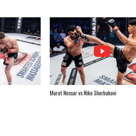
Marat Nessar vs Niko Sherbakovi