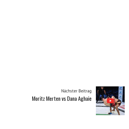
Nächster Beitrag
Moritz Merten vs Dana Aghaie