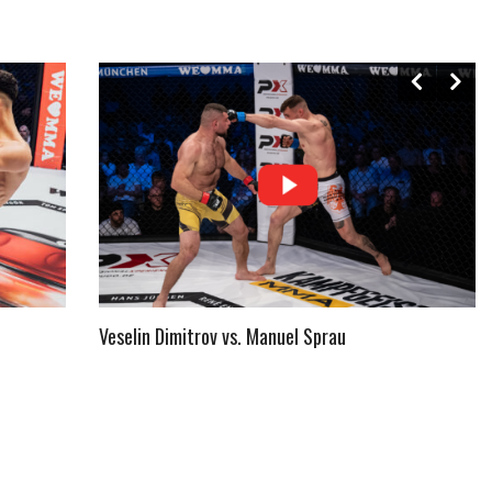
Veselin Dimitrov vs. Manuel Sprau