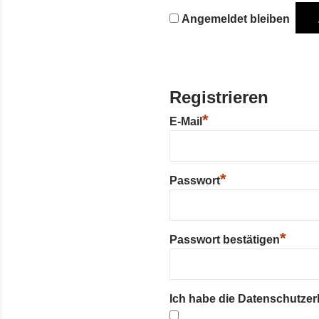
Angemeldet bleiben
Registrieren
*
E-Mail
*
Passwort
*
Passwort bestätigen
Ich habe die Datenschutze