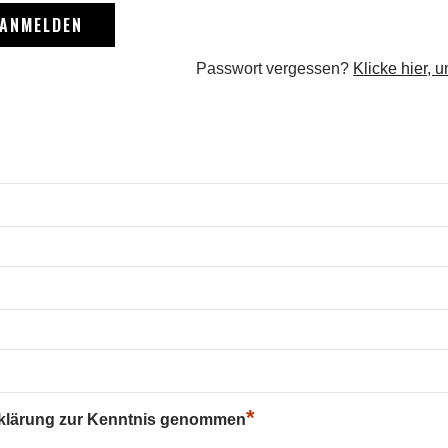
Passwort vergessen?
Klicke hier, 
*
rklärung zur Kenntnis genommen