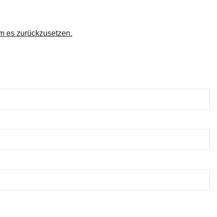
um es zurückzusetzen.