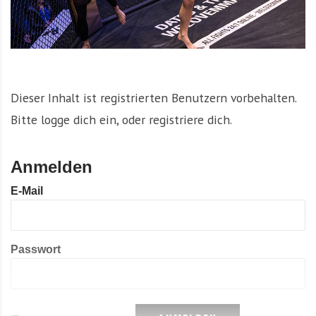
Dieser Inhalt ist registrierten Benutzern vorbehalten.
Bitte logge dich ein, oder registriere dich.
Anmelden
E-Mail
Passwort