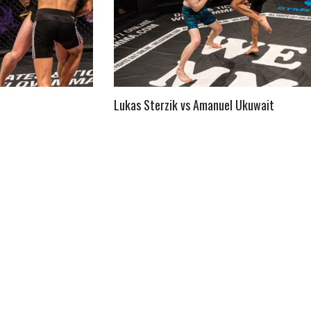
Lukas Sterzik vs Amanuel Ukuwait