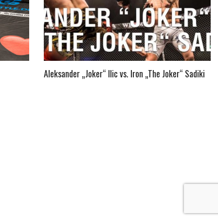
Aleksander „Joker“ Ilic vs. Iron „The Joker“ Sadiki