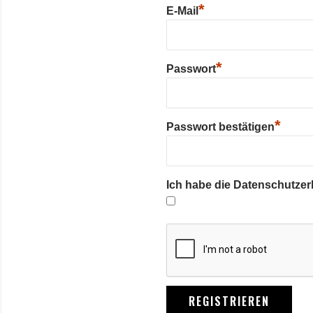
*
E-Mail
*
Passwort
*
Passwort bestätigen
Ich habe die Datenschutze