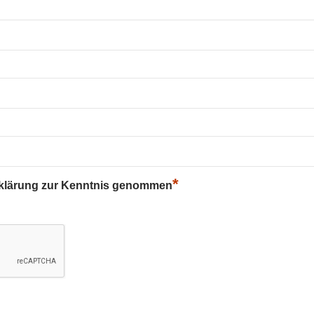
*
rklärung zur Kenntnis genommen