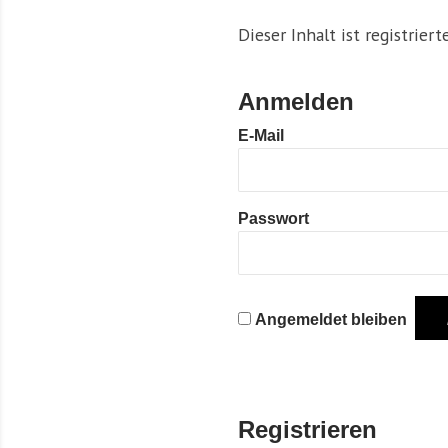
Dieser Inhalt ist registrier
Anmelden
E-Mail
Passwort
Angemeldet bleiben
Registrieren