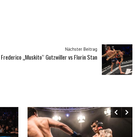
Nächster Beitrag
Frederico „Muskito“ Gutzwiller vs Florin Stan