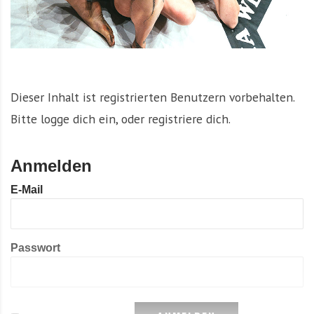
Dieser Inhalt ist registrierten Benutzern vorbehalten.
Bitte logge dich ein, oder registriere dich.
Anmelden
E-Mail
Passwort