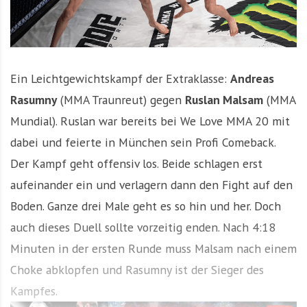
Ein Leichtgewichtskampf der Extraklasse:
Andreas
Rasumny
(MMA Traunreut) gegen
Ruslan Malsam
(MMA
Mundial). Ruslan war bereits bei We Love MMA 20 mit
dabei und feierte in München sein Profi Comeback.
Der Kampf geht offensiv los. Beide schlagen erst
aufeinander ein und verlagern dann den Fight auf den
Boden. Ganze drei Male geht es so hin und her. Doch
auch dieses Duell sollte vorzeitig enden. Nach 4:18
Minuten in der ersten Runde muss Malsam nach einem
Choke abklopfen und Rasumny ist der Sieger des
Kampfes.