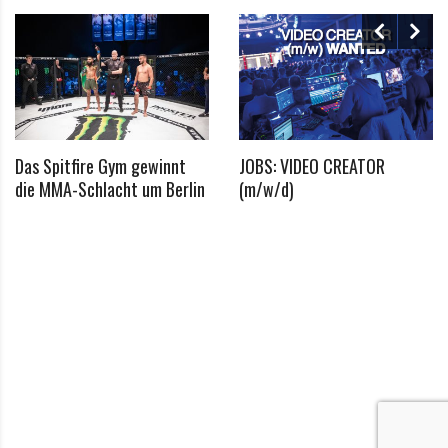
Das Spitfire Gym gewinnt
JOBS: VIDEO CREATOR
die MMA-Schlacht um Berlin
(m/w/d)