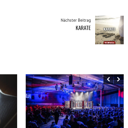
Nächster Beitrag
KARATE