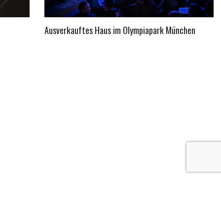
Ausverkauftes Haus im Olympiapark München