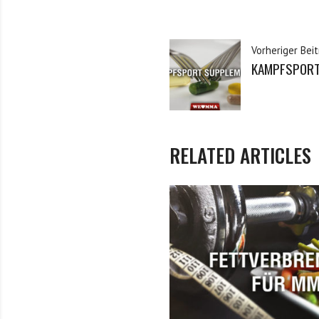
Vorheriger Beit
KAMPFSPORT
RELATED ARTICLES