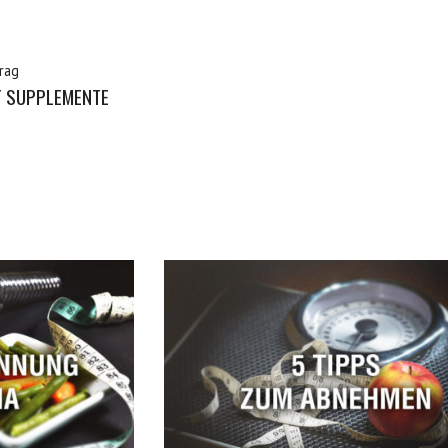
rag
 SUPPLEMENTE