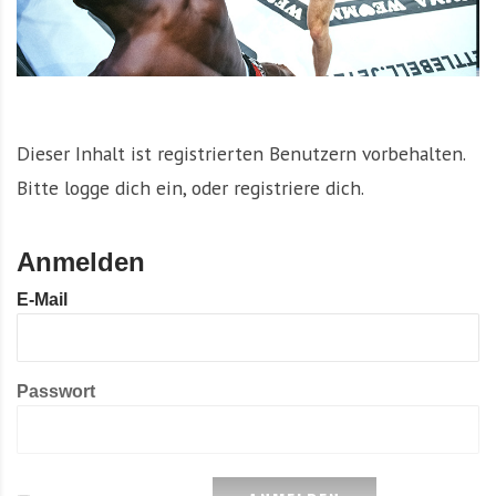
Dieser Inhalt ist registrierten Benutzern vorbehalten.
Bitte logge dich ein, oder registriere dich.
Anmelden
E-Mail
Passwort