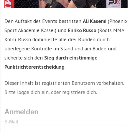
Den Auftakt des Events bestritten
Ali Kasemi
(Phoenix
Sport Akademie Kassel) und
Enriko Russo
(Roots MMA
Köln). Russo dominierte alle drei Runden durch
überlegene Kontrolle im Stand und am Boden und
sicherte sich den
Sieg durch einstimmige
Punktrichterentscheidung
.
Dieser Inhalt ist registrierten Benutzern vorbehalten.
Bitte logge dich ein, oder registriere dich.
Anmelden
E-Mail