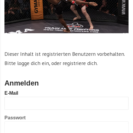
Dieser Inhalt ist registrierten Benutzern vorbehalten.
Bitte logge dich ein, oder registriere dich.
Anmelden
E-Mail
Passwort