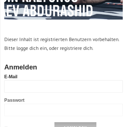
Dieser Inhalt ist registrierten Benutzern vorbehalten.
Bitte logge dich ein, oder registriere dich.
Anmelden
E-Mail
Passwort