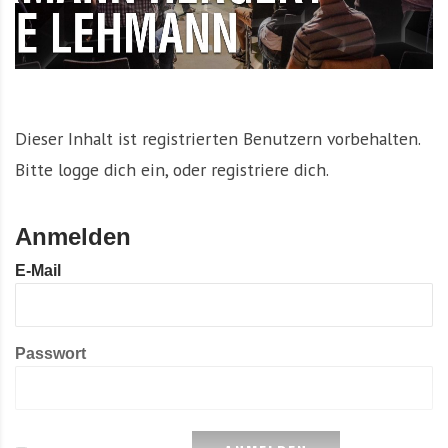
Dieser Inhalt ist registrierten Benutzern vorbehalten.
Bitte logge dich ein, oder registriere dich.
Anmelden
E-Mail
Passwort