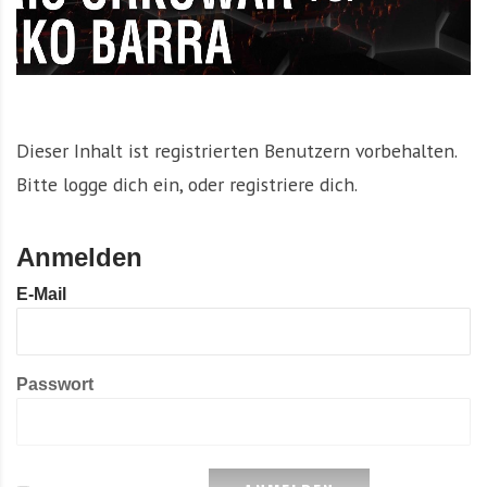
Dieser Inhalt ist registrierten Benutzern vorbehalten.
Bitte logge dich ein, oder registriere dich.
Anmelden
E-Mail
Passwort