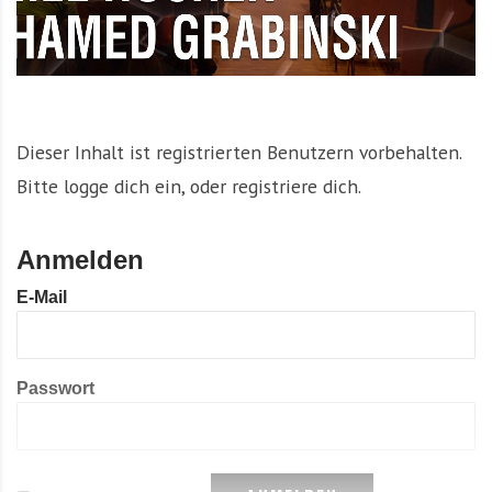
Dieser Inhalt ist registrierten Benutzern vorbehalten.
Bitte logge dich ein, oder registriere dich.
Anmelden
E-Mail
Passwort