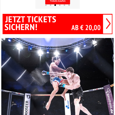
DIE HÄRTESTEN
FIGHTER