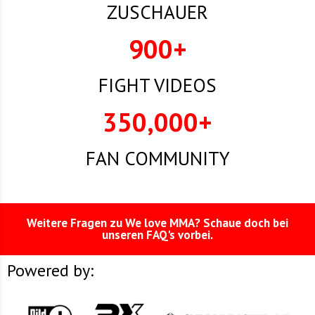
ZUSCHAUER
900
+
FIGHT VIDEOS
350,000
+
FAN COMMUNITY
Weitere Fragen zu We love MMA? Schaue doch bei
unseren FAQ's vorbei.
Powered by: