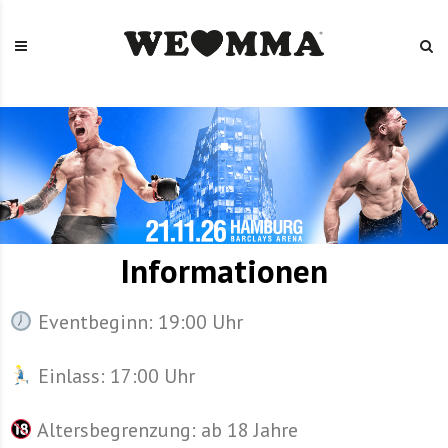
.
Informationen
Eventbeginn: 19:00 Uhr
Einlass: 17:00 Uhr
Altersbegrenzung: ab 18 Jahre