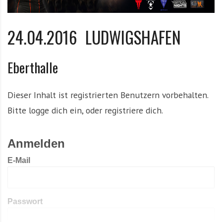
24.04.2016 LUDWIGSHAFEN
Eberthalle
Dieser Inhalt ist registrierten Benutzern vorbehalten.
Bitte logge dich ein, oder registriere dich.
Anmelden
E-Mail
Passwort