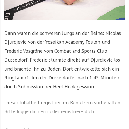
Dann waren die schweren Jungs an der Reihe: Nicolas
Djurdjevic von der Yoseikan Academy Toulon und
Frederic Vosgröne vom Combat and Sports Club
Düsseldorf. Frederic stürmte direkt auf Djurdjevic los
und brachte ihn zu Boden. Dort entwickelte sich ein
Ringkampf, den der Düsseldorfer nach 1:45 Minuten
durch Submission per Heel Hook gewann.
Dieser Inhalt ist registrierten Benutzern vorbehalten.
Bitte logge dich ein, oder registriere dich.