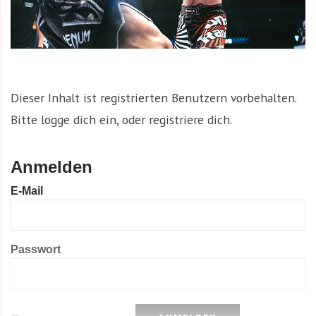
Dieser Inhalt ist registrierten Benutzern vorbehalten.
Bitte logge dich ein, oder registriere dich.
Anmelden
E-Mail
Passwort