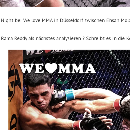
 Night bei We love MMA in Düsseldorf zwischen Ehsan Molae
Rama Reddy als nächstes analysieren ? Schreibt es in die 