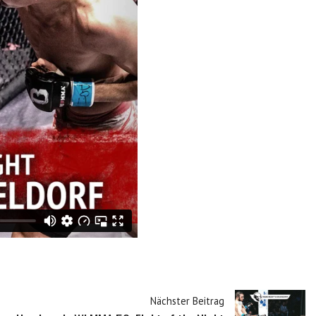
Nächster Beitrag