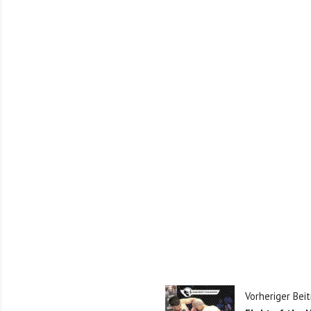
Vorheriger Beit