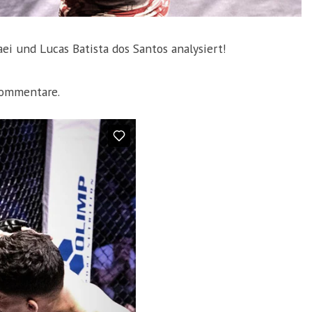
i und Lucas Batista dos Santos analysiert!
Kommentare.