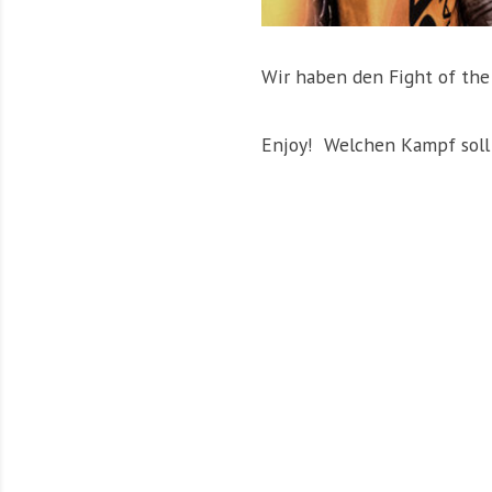
Wir haben den Fight of the
Enjoy! Welchen Kampf soll 