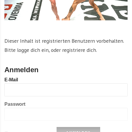
Dieser Inhalt ist registrierten Benutzern vorbehalten.
Bitte logge dich ein, oder registriere dich.
Anmelden
E-Mail
Passwort