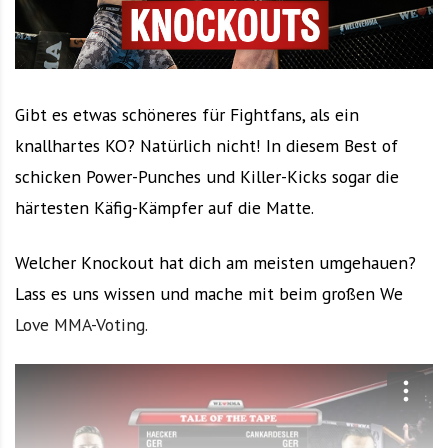
Gibt es etwas schöneres für Fightfans, als ein
knallhartes KO? Natürlich nicht! In diesem Best of
schicken Power-Punches und Killer-Kicks sogar die
härtesten Käfig-Kämpfer auf die Matte.
Welcher Knockout hat dich am meisten umgehauen?
Lass es uns wissen und mache mit beim großen We
Love MMA-Voting.