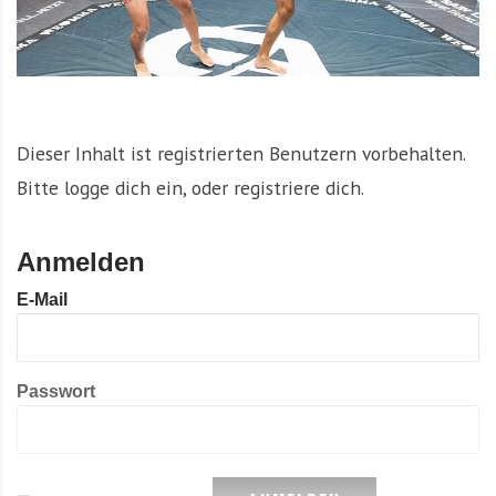
Dieser Inhalt ist registrierten Benutzern vorbehalten.
Bitte logge dich ein, oder registriere dich.
Anmelden
E-Mail
Passwort